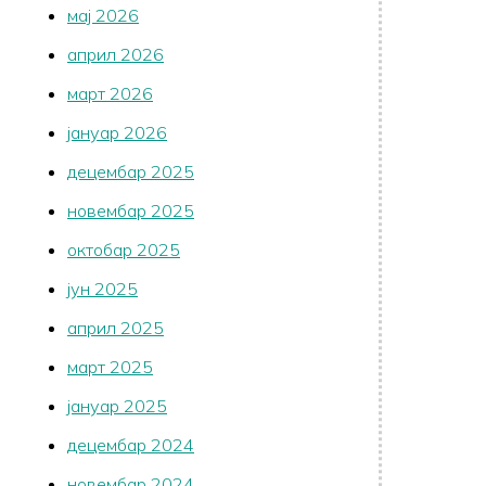
мај 2026
април 2026
март 2026
јануар 2026
децембар 2025
новембар 2025
октобар 2025
јун 2025
април 2025
март 2025
јануар 2025
децембар 2024
новембар 2024