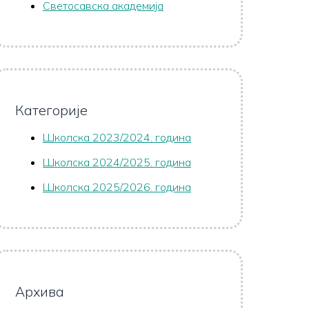
Светосавска академија
Категорије
Школска 2023/2024. година
Школска 2024/2025. година
Школска 2025/2026. година
Архива