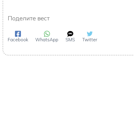
Поделите вест
Facebook
WhatsApp
SMS
Twitter