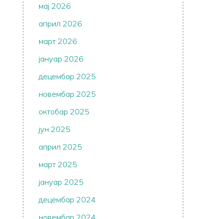
мај 2026
април 2026
март 2026
јануар 2026
децембар 2025
новембар 2025
октобар 2025
јун 2025
април 2025
март 2025
јануар 2025
децембар 2024
новембар 2024