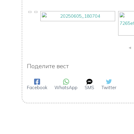
◄
Поделите вест
Facebook
WhatsApp
SMS
Twitter