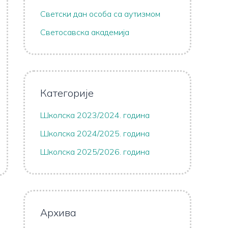
Светски дан особа са аутизмом
Светосавска академија
Категорије
Школска 2023/2024. година
Школска 2024/2025. година
Школска 2025/2026. година
Архива