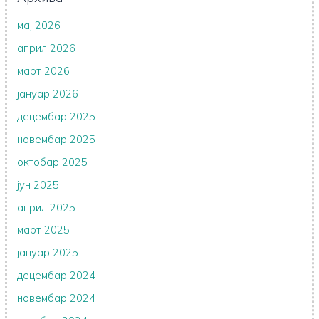
мај 2026
април 2026
март 2026
јануар 2026
децембар 2025
новембар 2025
октобар 2025
јун 2025
април 2025
март 2025
јануар 2025
децембар 2024
новембар 2024