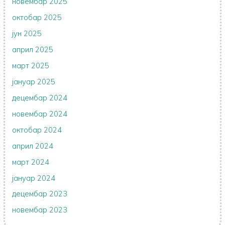
новембар 2025
октобар 2025
јун 2025
април 2025
март 2025
јануар 2025
децембар 2024
новембар 2024
октобар 2024
април 2024
март 2024
јануар 2024
децембар 2023
новембар 2023