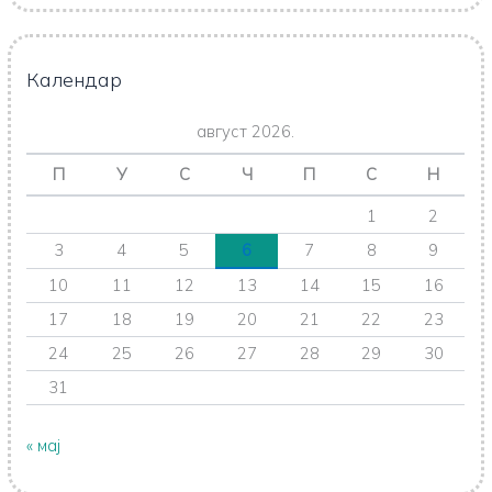
Календар
август 2026.
П
У
С
Ч
П
С
Н
1
2
3
4
5
6
7
8
9
10
11
12
13
14
15
16
17
18
19
20
21
22
23
24
25
26
27
28
29
30
31
« мај