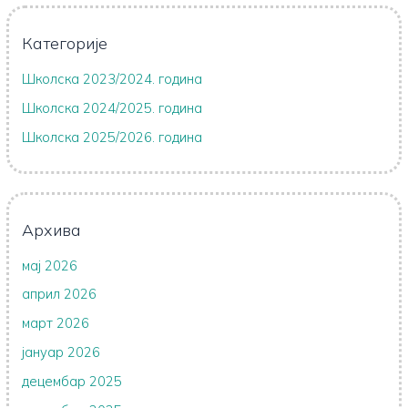
Категорије
Школска 2023/2024. година
Школска 2024/2025. година
Школска 2025/2026. година
Архива
мај 2026
април 2026
март 2026
јануар 2026
децембар 2025