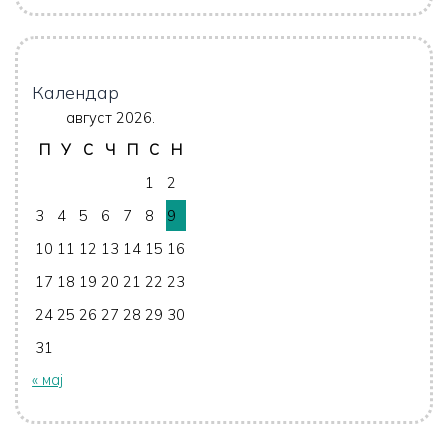
Календар
август 2026.
П
У
С
Ч
П
С
Н
1
2
3
4
5
6
7
8
9
10
11
12
13
14
15
16
17
18
19
20
21
22
23
24
25
26
27
28
29
30
31
« мај