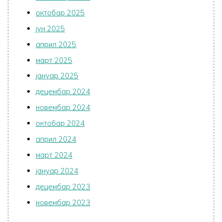
октобар 2025
јун 2025
април 2025
март 2025
јануар 2025
децембар 2024
новембар 2024
октобар 2024
април 2024
март 2024
јануар 2024
децембар 2023
новембар 2023