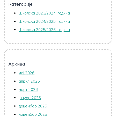
Категорије
Школска 2023/2024. година
Школска 2024/2025. година
Школска 2025/2026. година
Архива
мај 2026
април 2026
март 2026
јануар 2026
децембар 2025
новембар 2025